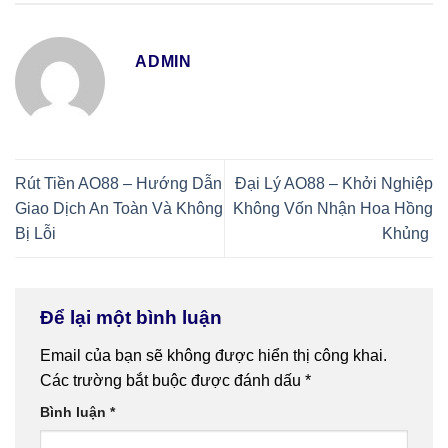
ADMIN
Rút Tiền AO88 – Hướng Dẫn
Đại Lý AO88 – Khởi Nghiệp
Giao Dịch An Toàn Và Không
Không Vốn Nhận Hoa Hồng
Bị Lỗi
Khủng
Để lại một bình luận
Email của bạn sẽ không được hiển thị công khai.
Các trường bắt buộc được đánh dấu
*
Bình luận
*