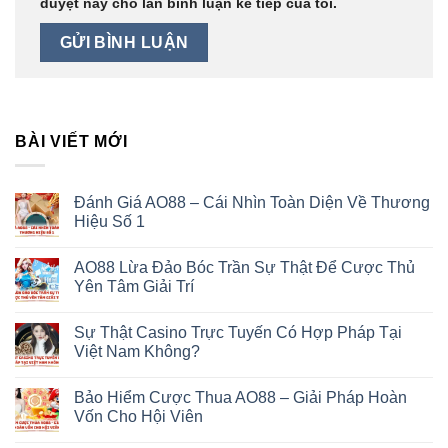
duyệt này cho lần bình luận kế tiếp của tôi.
BÀI VIẾT MỚI
Đánh Giá AO88 – Cái Nhìn Toàn Diện Về Thương
Hiệu Số 1
AO88 Lừa Đảo Bóc Trần Sự Thật Để Cược Thủ
Yên Tâm Giải Trí
Sự Thật Casino Trực Tuyến Có Hợp Pháp Tại
Việt Nam Không?
Bảo Hiểm Cược Thua AO88 – Giải Pháp Hoàn
Vốn Cho Hội Viên