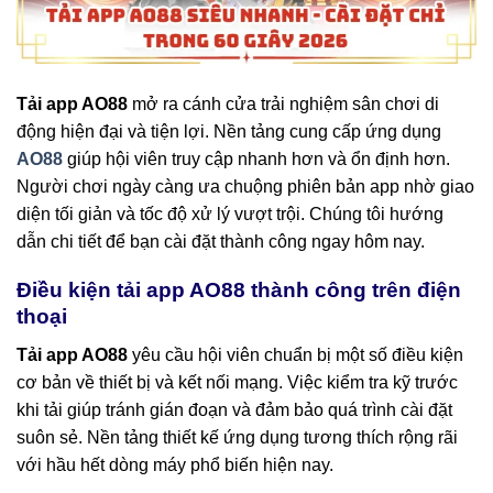
Tải app AO88
mở ra cánh cửa trải nghiệm sân chơi di
động hiện đại và tiện lợi. Nền tảng cung cấp ứng dụng
AO88
giúp hội viên truy cập nhanh hơn và ổn định hơn.
Người chơi ngày càng ưa chuộng phiên bản app nhờ giao
diện tối giản và tốc độ xử lý vượt trội. Chúng tôi hướng
dẫn chi tiết để bạn cài đặt thành công ngay hôm nay.
Điều kiện tải app AO88 thành công trên điện
thoại
Tải app AO88
yêu cầu hội viên chuẩn bị một số điều kiện
cơ bản về thiết bị và kết nối mạng. Việc kiểm tra kỹ trước
khi tải giúp tránh gián đoạn và đảm bảo quá trình cài đặt
suôn sẻ. Nền tảng thiết kế ứng dụng tương thích rộng rãi
với hầu hết dòng máy phổ biến hiện nay.