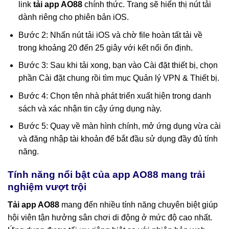
link
tải app AO88
chính thức. Trang sẽ hiển thị nút tải
dành riêng cho phiên bản iOS.
Bước 2: Nhấn nút tải iOS và chờ file hoàn tất tải về
trong khoảng 20 đến 25 giây với kết nối ổn định.
Bước 3: Sau khi tải xong, bạn vào Cài đặt thiết bị, chọn
phần Cài đặt chung rồi tìm mục Quản lý VPN & Thiết bị.
Bước 4: Chọn tên nhà phát triển xuất hiện trong danh
sách và xác nhận tin cậy ứng dụng này.
Bước 5: Quay về màn hình chính, mở ứng dụng vừa cài
và đăng nhập tài khoản để bắt đầu sử dụng đầy đủ tính
năng.
Tính năng nổi bật của app AO88 mang trải
nghiệm vượt trội
Tải app AO88
mang đến nhiều tính năng chuyên biệt giúp
hội viên tận hưởng sân chơi di động ở mức độ cao nhất.