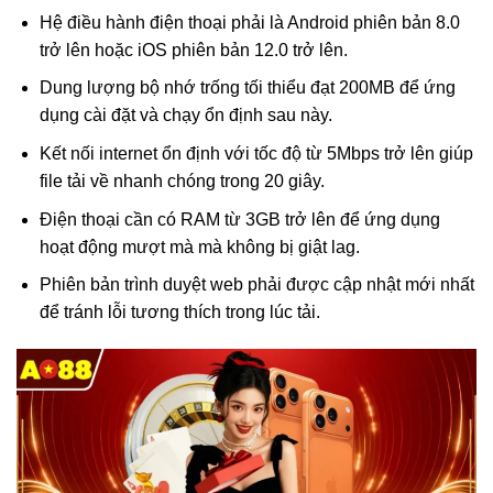
Hệ điều hành điện thoại phải là Android phiên bản 8.0
trở lên hoặc iOS phiên bản 12.0 trở lên.
Dung lượng bộ nhớ trống tối thiểu đạt 200MB để ứng
dụng cài đặt và chạy ổn định sau này.
Kết nối internet ổn định với tốc độ từ 5Mbps trở lên giúp
file tải về nhanh chóng trong 20 giây.
Điện thoại cần có RAM từ 3GB trở lên để ứng dụng
hoạt động mượt mà mà không bị giật lag.
Phiên bản trình duyệt web phải được cập nhật mới nhất
để tránh lỗi tương thích trong lúc tải.