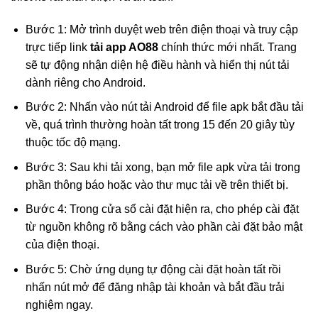
Bước 1: Mở trình duyệt web trên điện thoại và truy cập
trực tiếp link
tải app AO88
chính thức mới nhất. Trang
sẽ tự động nhận diện hệ điều hành và hiển thị nút tải
dành riêng cho Android.
Bước 2: Nhấn vào nút tải Android để file apk bắt đầu tải
về, quá trình thường hoàn tất trong 15 đến 20 giây tùy
thuộc tốc độ mạng.
Bước 3: Sau khi tải xong, bạn mở file apk vừa tải trong
phần thông báo hoặc vào thư mục tải về trên thiết bị.
Bước 4: Trong cửa sổ cài đặt hiện ra, cho phép cài đặt
từ nguồn không rõ bằng cách vào phần cài đặt bảo mật
của điện thoại.
Bước 5: Chờ ứng dụng tự động cài đặt hoàn tất rồi
nhấn nút mở để đăng nhập tài khoản và bắt đầu trải
nghiệm ngay.