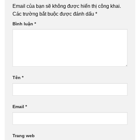
Email của bạn sẽ không được hiển thị công khai.
Các trường bắt buộc được đánh dấu
*
Bình luận
*
Tên
*
Email
*
Trang web