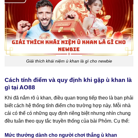
Giải thích khái niệm ù khan là gì cho newbie
Cách tính điểm và quy định khi gặp ù khan là
gì tại AO88
Khi đã nắm rõ ù khan, điều quan trọng tiếp theo là bạn phải
biết cách hệ thống tính điểm cho trường hợp này. Mỗi nhà
cái có thể có những quy định riêng biệt nhưng nhìn chung
đều tuân theo quy tắc truyền thống của bài Phỏm. Cụ thể:
Mức thưởng dành cho người chơi thắng ù khan