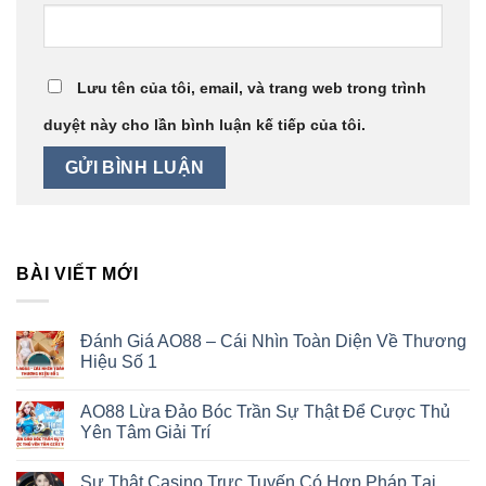
Lưu tên của tôi, email, và trang web trong trình
duyệt này cho lần bình luận kế tiếp của tôi.
BÀI VIẾT MỚI
Đánh Giá AO88 – Cái Nhìn Toàn Diện Về Thương
Hiệu Số 1
AO88 Lừa Đảo Bóc Trần Sự Thật Để Cược Thủ
Yên Tâm Giải Trí
Sự Thật Casino Trực Tuyến Có Hợp Pháp Tại