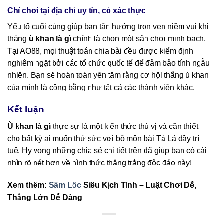
Chỉ chơi tại địa chỉ uy tín, có xác thực
Yếu tố cuối cùng giúp bạn tận hưởng trọn vẹn niềm vui khi
thắng
ù khan là gì
chính là chọn một sân chơi minh bạch.
Tại AO88, mọi thuật toán chia bài đều được kiểm định
nghiêm ngặt bởi các tổ chức quốc tế để đảm bảo tính ngẫu
nhiên. Bạn sẽ hoàn toàn yên tâm rằng cơ hội thắng ù khan
của mình là công bằng như tất cả các thành viên khác.
Kết luận
Ù khan là gì
thực sự là một kiến thức thú vị và cần thiết
cho bất kỳ ai muốn thử sức với bộ môn bài Tá Lả đầy trí
tuệ. Hy vọng những chia sẻ chi tiết trên đã giúp bạn có cái
nhìn rõ nét hơn về hình thức thắng trắng độc đáo này!
Xem thêm:
Sâm Lốc
Siêu Kịch Tính – Luật Chơi Dễ,
Thắng Lớn Dễ Dàng