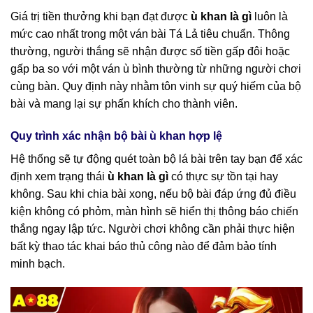
Giá trị tiền thưởng khi bạn đạt được
ù khan là gì
luôn là
mức cao nhất trong một ván bài Tá Lả tiêu chuẩn. Thông
thường, người thắng sẽ nhận được số tiền gấp đôi hoặc
gấp ba so với một ván ù bình thường từ những người chơi
cùng bàn. Quy định này nhằm tôn vinh sự quý hiếm của bộ
bài và mang lại sự phấn khích cho thành viên.
Quy trình xác nhận bộ bài ù khan hợp lệ
Hệ thống sẽ tự động quét toàn bộ lá bài trên tay bạn để xác
định xem trạng thái
ù khan là gì
có thực sự tồn tại hay
không. Sau khi chia bài xong, nếu bộ bài đáp ứng đủ điều
kiện không có phỏm, màn hình sẽ hiển thị thông báo chiến
thắng ngay lập tức. Người chơi không cần phải thực hiện
bất kỳ thao tác khai báo thủ công nào để đảm bảo tính
minh bạch.