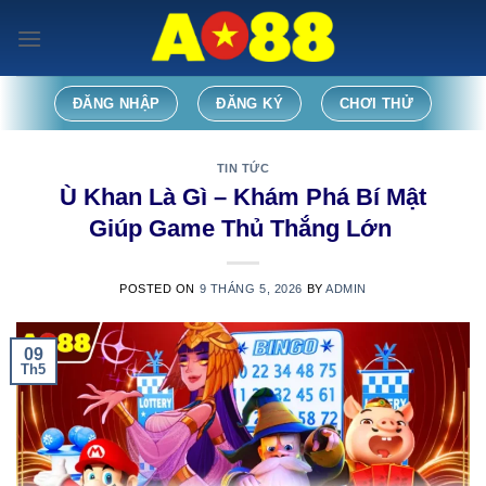
Skip
to
content
ĐĂNG NHẬP
ĐĂNG KÝ
CHƠI THỬ
TIN TỨC
Ù Khan Là Gì – Khám Phá Bí Mật
Giúp Game Thủ Thắng Lớn
POSTED ON
9 THÁNG 5, 2026
BY
ADMIN
09
Th5