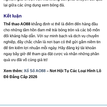
lại giữa các ứng dụng xem bóng đá.
Kết luận
Thể thao AO88
khẳng định vị thế là điểm đến hàng đầu
cho những tâm hồn đam mê trái bóng tròn và các bộ môn
đối kháng hấp dẫn. Với sự minh bạch và dịch vụ chuyên
nghiệp, đây chắc chắn là nơi bạn có thể gửi gắm niềm tin
để tìm kiếm lợi nhuận mỗi ngày. Hãy đăng ký tài khoản
ngay bây giờ để tham gia đặt cược và nhận những phần
quà ưu đãi vô cùng giá trị!
Xem thêm:
Xổ Số AO88
– Nơi Hội Tụ Các Loại Hình Lô
Đề Đẳng Cấp 2026