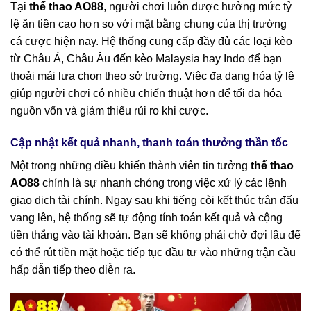
Tại
thể thao AO88
, người chơi luôn được hưởng mức tỷ
lệ ăn tiền cao hơn so với mặt bằng chung của thị trường
cá cược hiện nay. Hệ thống cung cấp đầy đủ các loại kèo
từ Châu Á, Châu Âu đến kèo Malaysia hay Indo để bạn
thoải mái lựa chọn theo sở trường. Việc đa dạng hóa tỷ lệ
giúp người chơi có nhiều chiến thuật hơn để tối đa hóa
nguồn vốn và giảm thiểu rủi ro khi cược.
Cập nhật kết quả nhanh, thanh toán thưởng thần tốc
Một trong những điều khiến thành viên tin tưởng
thể thao
AO88
chính là sự nhanh chóng trong việc xử lý các lệnh
giao dịch tài chính. Ngay sau khi tiếng còi kết thúc trận đấu
vang lên, hệ thống sẽ tự động tính toán kết quả và cộng
tiền thắng vào tài khoản. Bạn sẽ không phải chờ đợi lâu để
có thể rút tiền mặt hoặc tiếp tục đầu tư vào những trận cầu
hấp dẫn tiếp theo diễn ra.