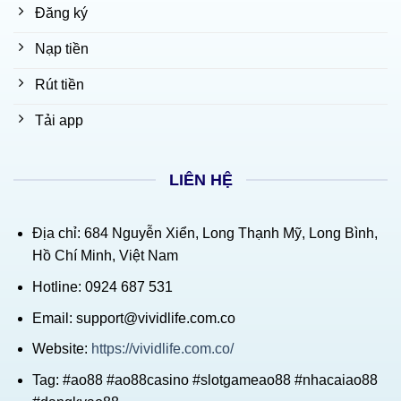
Đăng ký
Nạp tiền
Rút tiền
Tải app
LIÊN HỆ
Địa chỉ: 684 Nguyễn Xiển, Long Thạnh Mỹ, Long Bình,
Hồ Chí Minh, Việt Nam
Hotline: 0924 687 531
Email:
support@vividlife.com.co
Website:
https://vividlife.com.co/
Tag: #ao88 #ao88casino #slotgameao88 #nhacaiao88