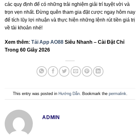
các quy định để có những trải nghiệm giải trí tuyệt vời và
trọn vẹn nhất. Đừng quên tham gia đặt cược ngay hôm nay
để tích lũy lợi nhuận và thực hiện những lệnh rút tiền giá trị
về tài khoản nhé!
Xem thêm:
Tải App AO88
Siêu Nhanh – Cài Đặt Chỉ
Trong 60 Giây 2026
This entry was posted in
Hướng Dẫn
. Bookmark the
permalink
.
ADMIN