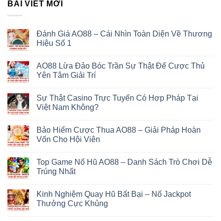
BÀI VIẾT MỚI
Đánh Giá AO88 – Cái Nhìn Toàn Diện Về Thương
Hiệu Số 1
AO88 Lừa Đảo Bóc Trần Sự Thật Để Cược Thủ
Yên Tâm Giải Trí
Sự Thật Casino Trực Tuyến Có Hợp Pháp Tại
Việt Nam Không?
Bảo Hiểm Cược Thua AO88 – Giải Pháp Hoàn
Vốn Cho Hội Viên
Top Game Nổ Hũ AO88 – Danh Sách Trò Chơi Dễ
Trúng Nhất
Kinh Nghiệm Quay Hũ Bất Bại – Nổ Jackpot
Thưởng Cực Khủng