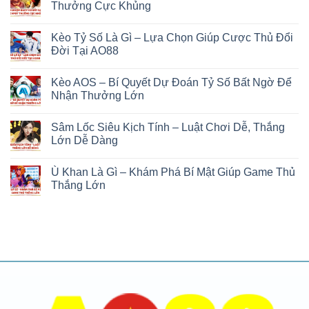
Thưởng Cực Khủng
Kèo Tỷ Số Là Gì – Lựa Chọn Giúp Cược Thủ Đổi
Đời Tại AO88
Kèo AOS – Bí Quyết Dự Đoán Tỷ Số Bất Ngờ Để
Nhận Thưởng Lớn
Sâm Lốc Siêu Kịch Tính – Luật Chơi Dễ, Thắng
Lớn Dễ Dàng
Ù Khan Là Gì – Khám Phá Bí Mật Giúp Game Thủ
Thắng Lớn