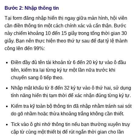
Bước 2: Nhập thông tin
Tại form đăng nhập hiển thị ngay giữa màn hình, hội viên
cần điền thông tin một cách chính xác và cẩn thận. Bước
này chiếm khoảng 10 đến 15 giây trong tổng thời gian 30
giây. Bạn nên thực hiện theo thứ tự sau để đạt tỷ lệ thành
công lên đến 99%:
Điền đầy đủ tên tài khoản từ 6 đến 20 ký tự vào ô đầu
tiên, kiểm tra lại từng ký tự một lần nữa trước khi
chuyển sang ô tiếp theo.
Nhập mật khẩu từ 8 đến 32 ký tự vào ô thứ hai, sử dụng
tính năng hiển thị tạm thời để xác nhận đúng từng ký tự.
Kiểm tra kỹ toàn bộ thông tin đã nhập nhằm tránh sai sót
do gõ nhầm hoặc thừa khoảng trắng không cần thiết.
Tick vào ô ghi nhớ thông tin nếu bạn thường xuyên truy
cập từ cùng một thiết bị để rút ngắn thời gian cho lần