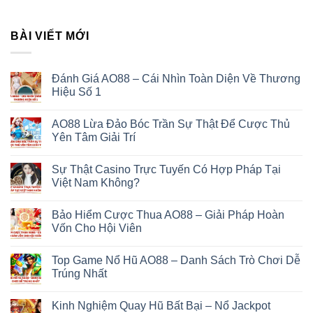
BÀI VIẾT MỚI
Đánh Giá AO88 – Cái Nhìn Toàn Diện Về Thương
Hiệu Số 1
AO88 Lừa Đảo Bóc Trần Sự Thật Để Cược Thủ
Yên Tâm Giải Trí
Sự Thật Casino Trực Tuyến Có Hợp Pháp Tại
Việt Nam Không?
Bảo Hiểm Cược Thua AO88 – Giải Pháp Hoàn
Vốn Cho Hội Viên
Top Game Nổ Hũ AO88 – Danh Sách Trò Chơi Dễ
Trúng Nhất
Kinh Nghiệm Quay Hũ Bất Bại – Nổ Jackpot