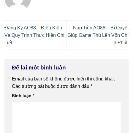
Đăng Ký AO88 – Điều Kiện
Nạp Tiền AO88 – Bí Quyết
Và Quy Trình Thực Hiện Chi
Giúp Game Thủ Lên Vốn Chỉ
Tiết
3 Phút
Để lại một bình luận
Email của bạn sẽ không được hiển thị công khai.
Các trường bắt buộc được đánh dấu
*
Bình luận
*