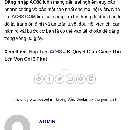
Đăng nhập AO88
luôn mang đến trải nghiệm truy cập
nhanh chóng và bảo mật cao nhất cho mọi hội viên. Nhà
cái
AO88.COM
liên tục nâng cấp hệ thống để đảm bảo tốc
độ tải trang ổn định và an toàn tuyệt đối. Hội viên chỉ cần
nắm rõ vài bước cơ bản là có thể vào tài khoản dễ dàng
trong vòng 30 giây.
Xem thêm:
Nạp Tiền AO88
– Bí Quyết Giúp Game Thủ
Lên Vốn Chỉ 3 Phút
This entry was posted in
Hướng Dẫn
. Bookmark the
permalink
.
ADMIN