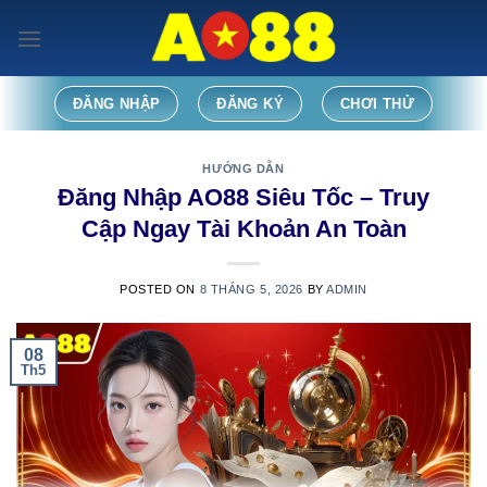
Skip
to
content
ĐĂNG NHẬP
ĐĂNG KÝ
CHƠI THỬ
HƯỚNG DẪN
Đăng Nhập AO88 Siêu Tốc – Truy
Cập Ngay Tài Khoản An Toàn
POSTED ON
8 THÁNG 5, 2026
BY
ADMIN
08
Th5