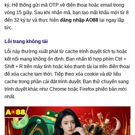
ký. Hệ thống gửi mã OTP về điện thoại hoặc email trong
vòng 15 giây. Sau khi nhận mã, bạn tạo mật khẩu mới từ 8
đến 32 ký tự và thực hiện
đăng nhập AO88
lại ngay lập
tức.
Lỗi trang không tải
Lỗi này thường xuất phát từ cache trình duyệt tích tụ hoặc
kết nối mạng không ổn định. Bạn nhấn tổ hợp phím Ctrl +
Shift + R trên máy tính hoặc kéo thanh tải lại trên điện thoại
để xóa cache tạm thời. Tiếp theo xóa cookie và dữ liệu
cache trong phần cài đặt trình duyệt. Bạn thử chuyển sang
trình duyệt khác như Chrome hoặc Firefox phiên bản mới
nhất.