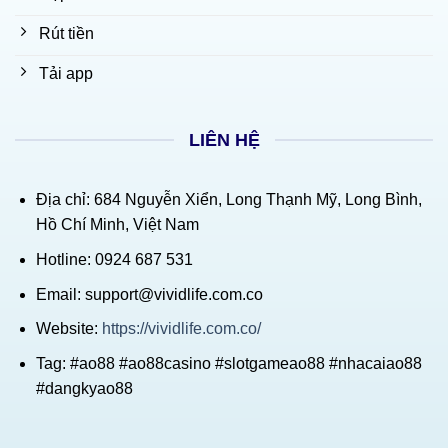
Rút tiền
Tải app
LIÊN HỆ
Địa chỉ: 684 Nguyễn Xiển, Long Thạnh Mỹ, Long Bình,
Hồ Chí Minh, Việt Nam
Hotline: 0924 687 531
Email:
support@vividlife.com.co
Website:
https://vividlife.com.co/
Tag: #ao88 #ao88casino #slotgameao88 #nhacaiao88
#dangkyao88