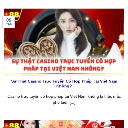
09
Th5
Sự Thật Casino Trực Tuyến Có Hợp Pháp Tại Việt Nam
Không?
Casino trực tuyến có hợp pháp tại Việt Nam không là thắc mắc
phổ biến [...]