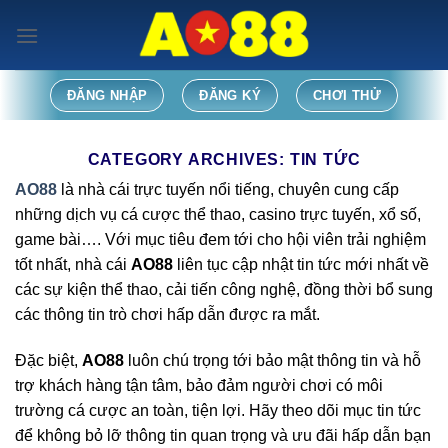
Skip
to
content
ĐĂNG NHẬP
ĐĂNG KÝ
CHƠI THỬ
CATEGORY ARCHIVES:
TIN TỨC
AO88
là nhà cái trực tuyến nổi tiếng, chuyên cung cấp
những dịch vụ cá cược thể thao, casino trực tuyến, xổ số,
game bài…. Với mục tiêu đem tới cho hội viên trải nghiệm
tốt nhất, nhà cái
AO88
liên tục cập nhật tin tức mới nhất về
các sự kiện thể thao, cải tiến công nghệ, đồng thời bổ sung
các thông tin trò chơi hấp dẫn được ra mắt.
Đặc biệt,
AO88
luôn chú trọng tới bảo mật thông tin và hỗ
trợ khách hàng tận tâm, bảo đảm người chơi có môi
trường cá cược an toàn, tiện lợi. Hãy theo dõi mục tin tức
để không bỏ lỡ thông tin quan trọng và ưu đãi hấp dẫn bạn