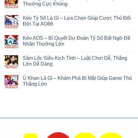
Thưởng Cực Khủng
Kèo Tỷ Số Là Gì – Lựa Chọn Giúp Cược Thủ Đổi
Đời Tại AO88
Kèo AOS – Bí Quyết Dự Đoán Tỷ Số Bất Ngờ Để
Nhận Thưởng Lớn
Sâm Lốc Siêu Kịch Tính – Luật Chơi Dễ, Thắng
Lớn Dễ Dàng
Ù Khan Là Gì – Khám Phá Bí Mật Giúp Game Thủ
Thắng Lớn