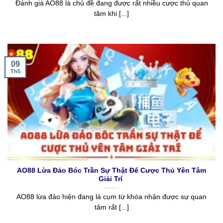
Đánh giá AO88 là chủ đề đang được rất nhiều cược thủ quan
tâm khi [...]
09
Th5
AO88 Lừa Đảo Bóc Trần Sự Thật Để Cược Thủ Yên Tâm
Giải Trí
AO88 lừa đảo hiện đang là cụm từ khóa nhận được sự quan
tâm rất [...]