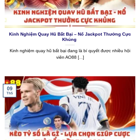
Kinh Nghiệm Quay Hũ Bất Bại – Nổ Jackpot Thưởng Cực
Khủng
Kinh nghiệm quay hũ bất bại đang là bí quyết được nhiều hội
viên AO88 [...]
09
Th5