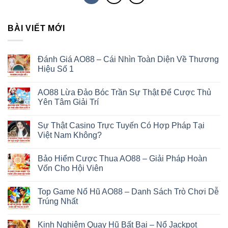
BÀI VIẾT MỚI
Đánh Giá AO88 – Cái Nhìn Toàn Diện Về Thương
Hiệu Số 1
AO88 Lừa Đảo Bóc Trần Sự Thật Để Cược Thủ
Yên Tâm Giải Trí
Sự Thật Casino Trực Tuyến Có Hợp Pháp Tại
Việt Nam Không?
Bảo Hiểm Cược Thua AO88 – Giải Pháp Hoàn
Vốn Cho Hội Viên
Top Game Nổ Hũ AO88 – Danh Sách Trò Chơi Dễ
Trúng Nhất
Kinh Nghiệm Quay Hũ Bất Bại – Nổ Jackpot