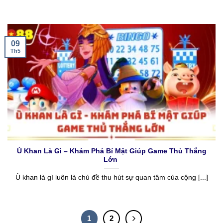
09
Th5
Ù Khan Là Gì – Khám Phá Bí Mật Giúp Game Thủ Thắng
Lớn
Ù khan là gì luôn là chủ đề thu hút sự quan tâm của cộng [...]
1
2