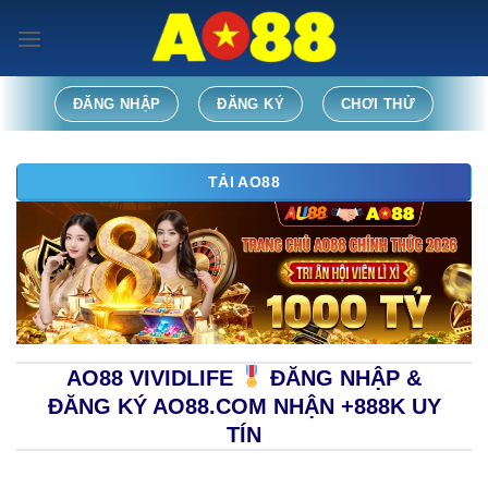
Skip
to
content
ĐĂNG NHẬP
ĐĂNG KÝ
CHƠI THỬ
TẢI AO88
AO88 VIVIDLIFE
ĐĂNG NHẬP &
ĐĂNG KÝ AO88.COM NHẬN +888K UY
TÍN