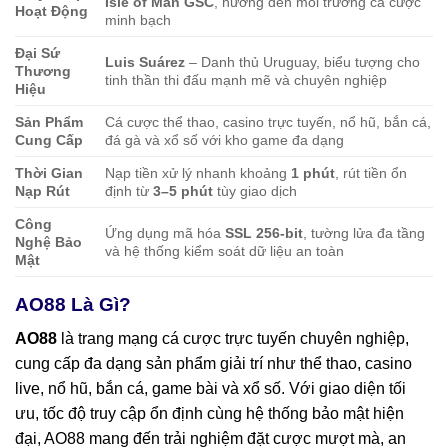
Isle of Man GSC
, hướng đến môi trường cá cược
Hoạt Động
minh bạch
Đại Sứ
Luis Suárez
– Danh thủ Uruguay, biểu tượng cho
Thương
tinh thần thi đấu mạnh mẽ và chuyên nghiệp
Hiệu
Sản Phẩm
Cá cược thể thao, casino trực tuyến, nổ hũ, bắn cá,
Cung Cấp
đá gà và xổ số với kho game đa dạng
Thời Gian
Nạp tiền xử lý nhanh khoảng
1 phút
, rút tiền ổn
Nạp Rút
định từ
3–5 phút
tùy giao dịch
Công
Ứng dụng mã hóa
SSL 256-bit
, tường lửa đa tầng
Nghệ Bảo
và hệ thống kiểm soát dữ liệu an toàn
Mật
AO88 Là Gì?
AO88
là trang mạng cá cược trực tuyến chuyên nghiệp,
cung cấp đa dạng sản phẩm giải trí như thể thao, casino
live, nổ hũ, bắn cá, game bài và xổ số. Với giao diện tối
ưu, tốc độ truy cập ổn định cùng hệ thống bảo mật hiện
đại, AO88 mang đến trải nghiệm đặt cược mượt mà, an