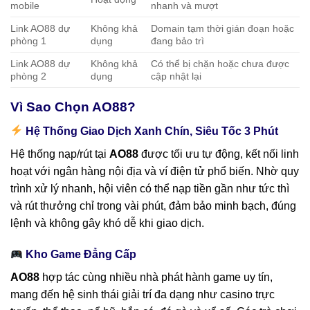
mobile
nhanh và mượt
Link AO88 dự
Không khả
Domain tạm thời gián đoạn hoặc
phòng 1
dụng
đang bảo trì
Link AO88 dự
Không khả
Có thể bị chặn hoặc chưa được
phòng 2
dụng
cập nhật lại
Vì Sao Chọn AO88?
Hệ Thống Giao Dịch Xanh Chín, Siêu Tốc 3 Phút
Hệ thống nạp/rút tại
AO88
được tối ưu tự động, kết nối linh
hoạt với ngân hàng nội địa và ví điện tử phổ biến. Nhờ quy
trình xử lý nhanh, hội viên có thể nạp tiền gần như tức thì
và rút thưởng chỉ trong vài phút, đảm bảo minh bạch, đúng
lệnh và không gây khó dễ khi giao dịch.
Kho Game Đẳng Cấp
AO88
hợp tác cùng nhiều nhà phát hành game uy tín,
mang đến hệ sinh thái giải trí đa dạng như casino trực