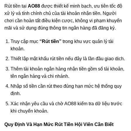
Rút tiền tại
AO88
được thiết kế minh bạch, ưu tiên tốc độ
xử lý và tính chính chủ của tài khoản nhận tiền. Người
chơi cần hoàn tất điều kiện cược, không vi phạm khuyến
mãi và sử dụng đúng thông tin ngân hàng đã đăng ký.
Truy cập mục
“Rút tiền”
trong khu vực quản lý tài
khoản.
Thiết lập mật khẩu rút tiền nếu đây là lần đầu giao dịch.
Thêm tài khoản ngân hàng nhận tiền gồm số tài khoản,
tên ngân hàng và chi nhánh.
Nhập số tiền cần rút theo đúng hạn mức hệ thống quy
định.
Xác nhận yêu cầu và chờ AO88 kiểm tra dữ liệu trước
khi chuyển khoản.
Quy Định Và Hạn Mức Rút Tiền Hội Viên Cần Biết