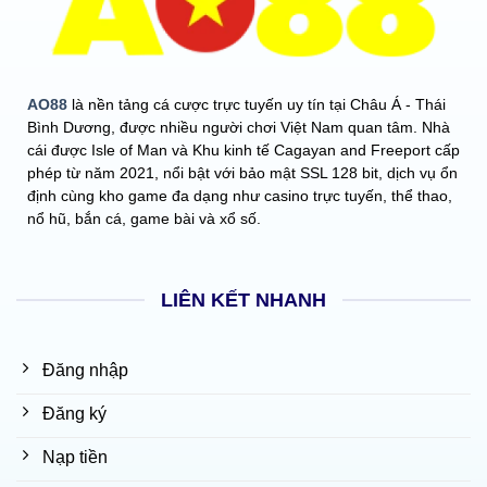
AO88
là nền tảng cá cược trực tuyến uy tín tại Châu Á - Thái
Bình Dương, được nhiều người chơi Việt Nam quan tâm. Nhà
cái được Isle of Man và Khu kinh tế Cagayan and Freeport cấp
phép từ năm 2021, nổi bật với bảo mật SSL 128 bit, dịch vụ ổn
định cùng kho game đa dạng như casino trực tuyến, thể thao,
nổ hũ, bắn cá, game bài và xổ số.
LIÊN KẾT NHANH
Đăng nhập
Đăng ký
Nạp tiền