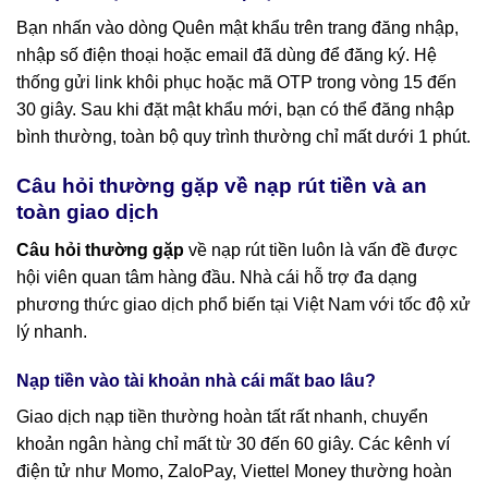
Bạn nhấn vào dòng Quên mật khẩu trên trang đăng nhập,
nhập số điện thoại hoặc email đã dùng để đăng ký. Hệ
thống gửi link khôi phục hoặc mã OTP trong vòng 15 đến
30 giây. Sau khi đặt mật khẩu mới, bạn có thể đăng nhập
bình thường, toàn bộ quy trình thường chỉ mất dưới 1 phút.
Câu hỏi thường gặp về nạp rút tiền và an
toàn giao dịch
Câu hỏi thường gặp
về nạp rút tiền luôn là vấn đề được
hội viên quan tâm hàng đầu. Nhà cái hỗ trợ đa dạng
phương thức giao dịch phổ biến tại Việt Nam với tốc độ xử
lý nhanh.
Nạp tiền vào tài khoản nhà cái mất bao lâu?
Giao dịch nạp tiền thường hoàn tất rất nhanh, chuyển
khoản ngân hàng chỉ mất từ 30 đến 60 giây. Các kênh ví
điện tử như Momo, ZaloPay, Viettel Money thường hoàn