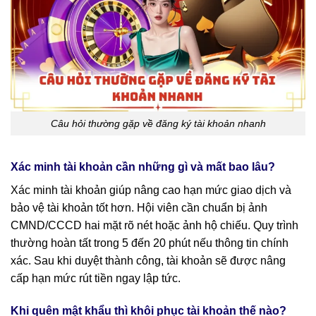
Câu hỏi thường gặp về đăng ký tài khoản nhanh
Xác minh tài khoản cần những gì và mất bao lâu?
Xác minh tài khoản giúp nâng cao hạn mức giao dịch và
bảo vệ tài khoản tốt hơn. Hội viên cần chuẩn bị ảnh
CMND/CCCD hai mặt rõ nét hoặc ảnh hộ chiếu. Quy trình
thường hoàn tất trong 5 đến 20 phút nếu thông tin chính
xác. Sau khi duyệt thành công, tài khoản sẽ được nâng
cấp hạn mức rút tiền ngay lập tức.
Khi quên mật khẩu thì khôi phục tài khoản thế nào?