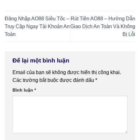
Đăng Nhập AO88 Siêu Tốc –
Rút Tiền AO88 – Hướng Dẫn
Truy Cập Ngay Tài Khoản An
Giao Dịch An Toàn Và Không
Toàn
Bị Lỗi
Để lại một bình luận
Email của bạn sẽ không được hiển thị công khai.
Các trường bắt buộc được đánh dấu
*
Bình luận
*