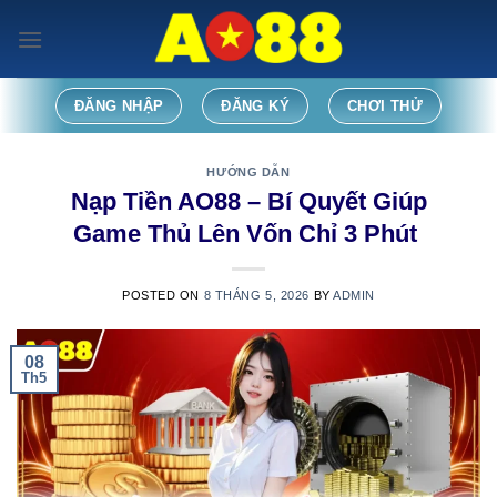
Skip
to
content
ĐĂNG NHẬP
ĐĂNG KÝ
CHƠI THỬ
HƯỚNG DẪN
Nạp Tiền AO88 – Bí Quyết Giúp
Game Thủ Lên Vốn Chỉ 3 Phút
POSTED ON
8 THÁNG 5, 2026
BY
ADMIN
08
Th5