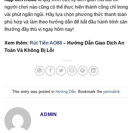
người chơi nào cũng có thể thực hiện thành công chỉ trong
vài phút ngắn ngủi. Hãy lựa chọn phương thức thanh toán
phù hợp và làm theo hướng dẫn để bắt đầu hành trình săn
thưởng đầy thú vị ngay hôm nay!
Xem thêm:
Rút Tiền AO88
– Hướng Dẫn Giao Dịch An
Toàn Và Không Bị Lỗi
This entry was posted in
Hướng Dẫn
. Bookmark the
permalink
.
ADMIN