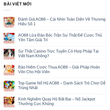
BÀI VIẾT MỚI
Đánh Giá AO88 – Cái Nhìn Toàn Diện Về Thương
Hiệu Số 1
AO88 Lừa Đảo Bóc Trần Sự Thật Để Cược Thủ
Yên Tâm Giải Trí
Sự Thật Casino Trực Tuyến Có Hợp Pháp Tại
Việt Nam Không?
Bảo Hiểm Cược Thua AO88 – Giải Pháp Hoàn
Vốn Cho Hội Viên
Top Game Nổ Hũ AO88 – Danh Sách Trò Chơi Dễ
Trúng Nhất
Kinh Nghiệm Quay Hũ Bất Bại – Nổ Jackpot
Thưởng Cực Khủng