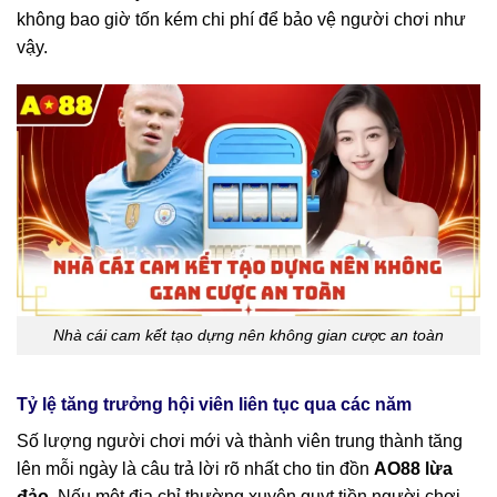
không bao giờ tốn kém chi phí để bảo vệ người chơi như
vậy.
Nhà cái cam kết tạo dựng nên không gian cược an toàn
Tỷ lệ tăng trưởng hội viên liên tục qua các năm
Số lượng người chơi mới và thành viên trung thành tăng
lên mỗi ngày là câu trả lời rõ nhất cho tin đồn
AO88 lừa
đảo
. Nếu một địa chỉ thường xuyên quỵt tiền người chơi,