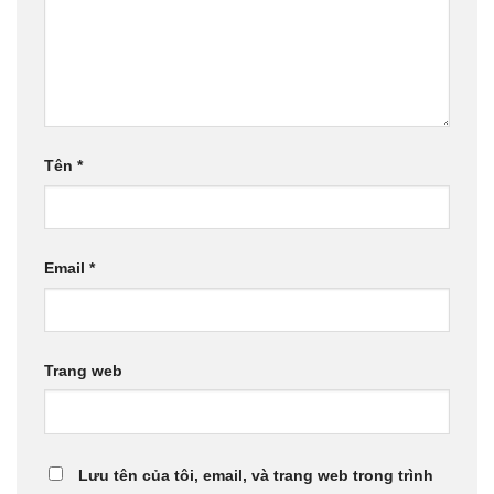
Tên
*
Email
*
Trang web
Lưu tên của tôi, email, và trang web trong trình