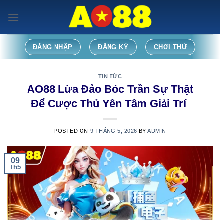
Skip
to
content
ĐĂNG NHẬP
ĐĂNG KÝ
CHƠI THỬ
TIN TỨC
AO88 Lừa Đảo Bóc Trần Sự Thật
Để Cược Thủ Yên Tâm Giải Trí
POSTED ON
9 THÁNG 5, 2026
BY
ADMIN
09
Th5