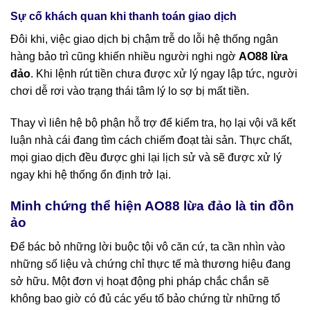
Sự cố khách quan khi thanh toán giao dịch
Đôi khi, việc giao dịch bị chậm trễ do lỗi hệ thống ngân
hàng bảo trì cũng khiến nhiều người nghi ngờ
AO88 lừa
đảo
. Khi lệnh rút tiền chưa được xử lý ngay lập tức, người
chơi dễ rơi vào trạng thái tâm lý lo sợ bị mất tiền.
Thay vì liên hệ bộ phận hỗ trợ để kiểm tra, họ lại vội vã kết
luận nhà cái đang tìm cách chiếm đoạt tài sản. Thực chất,
mọi giao dịch đều được ghi lại lịch sử và sẽ được xử lý
ngay khi hệ thống ổn định trở lại.
Minh chứng thể hiện AO88 lừa đảo là tin đồn
ảo
Để bác bỏ những lời buộc tội vô căn cứ, ta cần nhìn vào
những số liệu và chứng chỉ thực tế mà thương hiệu đang
sở hữu. Một đơn vị hoạt động phi pháp chắc chắn sẽ
không bao giờ có đủ các yếu tố bảo chứng từ những tổ