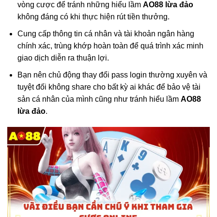
vòng cược để tránh những hiểu lầm
AO88 lừa đảo
không đáng có khi thực hiện rút tiền thưởng.
Cung cấp thông tin cá nhân và tài khoản ngân hàng
chính xác, trùng khớp hoàn toàn để quá trình xác minh
giao dịch diễn ra thuận lợi.
Bạn nên chủ động thay đổi pass login thường xuyên và
tuyệt đối không share cho bất kỳ ai khác để bảo vệ tài
sản cá nhân của mình cũng như tránh hiểu lầm
AO88
lừa đảo
.