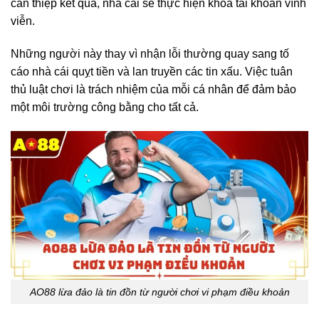
can thiệp kết quả, nhà cái sẽ thực hiện khóa tài khoản vĩnh
viễn.
Những người này thay vì nhận lỗi thường quay sang tố
cáo nhà cái quỵt tiền và lan truyền các tin xấu. Việc tuân
thủ luật chơi là trách nhiệm của mỗi cá nhân để đảm bảo
một môi trường công bằng cho tất cả.
AO88 lừa đảo là tin đồn từ người chơi vi phạm điều khoản