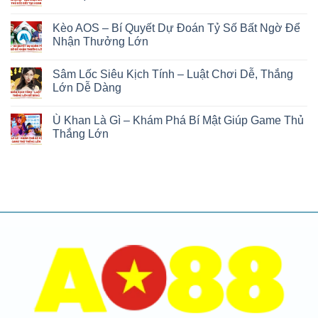
Kèo AOS – Bí Quyết Dự Đoán Tỷ Số Bất Ngờ Để
Nhận Thưởng Lớn
Sâm Lốc Siêu Kịch Tính – Luật Chơi Dễ, Thắng
Lớn Dễ Dàng
Ù Khan Là Gì – Khám Phá Bí Mật Giúp Game Thủ
Thắng Lớn