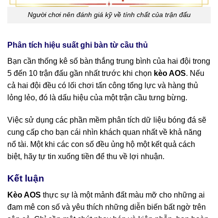
Người chơi nên đánh giá kỹ về tính chất của trận đấu
Phân tích hiệu suất ghi bàn từ cầu thủ
Bạn cần thống kê số bàn thắng trung bình của hai đội trong
5 đến 10 trận đấu gần nhất trước khi chọn
kèo AOS
. Nếu
cả hai đội đều có lối chơi tấn công tổng lực và hàng thủ
lỏng lẻo, đó là dấu hiệu của một trận cầu tưng bừng.
Việc sử dụng các phần mềm phân tích dữ liệu bóng đá sẽ
cung cấp cho bạn cái nhìn khách quan nhất về khả năng
nổ tài. Một khi các con số đều ủng hộ một kết quả cách
biệt, hãy tự tin xuống tiền để thu về lợi nhuận.
Kết luận
Kèo AOS
thực sự là một mảnh đất màu mỡ cho những ai
đam mê con số và yêu thích những diễn biến bất ngờ trên