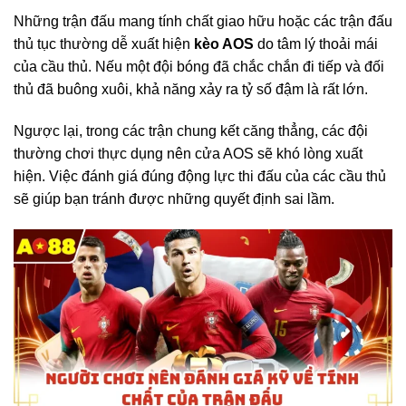
Những trận đấu mang tính chất giao hữu hoặc các trận đấu
thủ tục thường dễ xuất hiện
kèo AOS
do tâm lý thoải mái
của cầu thủ. Nếu một đội bóng đã chắc chắn đi tiếp và đối
thủ đã buông xuôi, khả năng xảy ra tỷ số đậm là rất lớn.
Ngược lại, trong các trận chung kết căng thẳng, các đội
thường chơi thực dụng nên cửa AOS sẽ khó lòng xuất
hiện. Việc đánh giá đúng động lực thi đấu của các cầu thủ
sẽ giúp bạn tránh được những quyết định sai lầm.