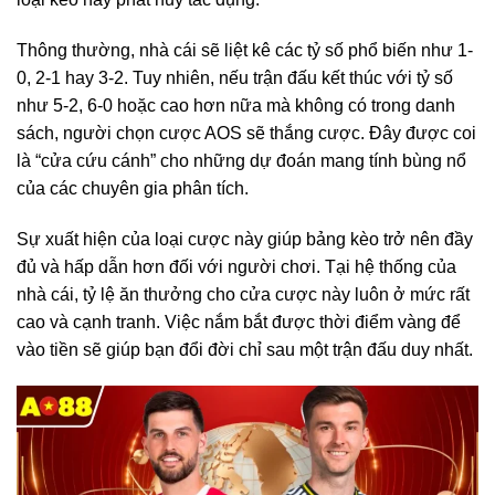
Thông thường, nhà cái sẽ liệt kê các tỷ số phổ biến như 1-
0, 2-1 hay 3-2. Tuy nhiên, nếu trận đấu kết thúc với tỷ số
như 5-2, 6-0 hoặc cao hơn nữa mà không có trong danh
sách, người chọn cược AOS sẽ thắng cược. Đây được coi
là “cửa cứu cánh” cho những dự đoán mang tính bùng nổ
của các chuyên gia phân tích.
Sự xuất hiện của loại cược này giúp bảng kèo trở nên đầy
đủ và hấp dẫn hơn đối với người chơi. Tại hệ thống của
nhà cái, tỷ lệ ăn thưởng cho cửa cược này luôn ở mức rất
cao và cạnh tranh. Việc nắm bắt được thời điểm vàng để
vào tiền sẽ giúp bạn đổi đời chỉ sau một trận đấu duy nhất.