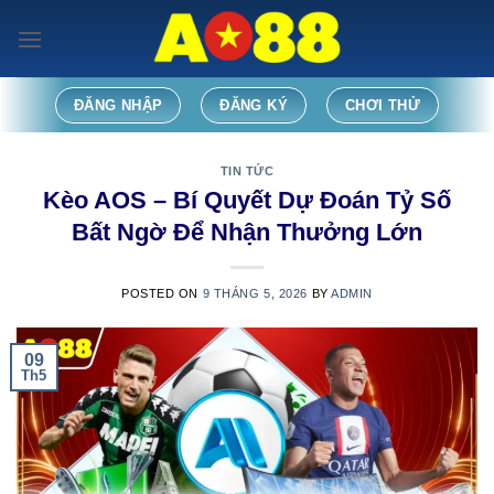
Skip
to
content
ĐĂNG NHẬP
ĐĂNG KÝ
CHƠI THỬ
TIN TỨC
Kèo AOS – Bí Quyết Dự Đoán Tỷ Số
Bất Ngờ Để Nhận Thưởng Lớn
POSTED ON
9 THÁNG 5, 2026
BY
ADMIN
09
Th5