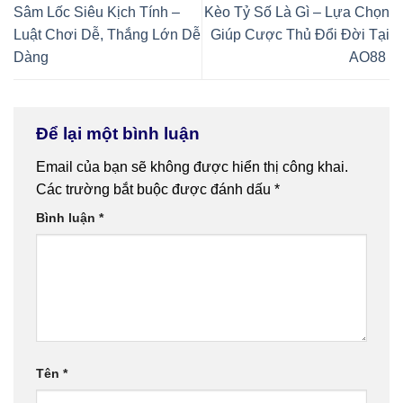
Sâm Lốc Siêu Kịch Tính –
Kèo Tỷ Số Là Gì – Lựa Chọn
Luật Chơi Dễ, Thắng Lớn Dễ
Giúp Cược Thủ Đổi Đời Tại
Dàng
AO88
Để lại một bình luận
Email của bạn sẽ không được hiển thị công khai.
Các trường bắt buộc được đánh dấu
*
Bình luận
*
Tên
*