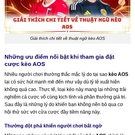
Giải thích chi tiết về thuật ngữ kèo AOS
Những ưu điểm nổi bật khi tham gia đặt
cược kèo AOS
Nhiều người chơi thường thắc mắc lý do tại sao
kèo AOS
lại có sức hút mạnh mẽ đến như vậy dù tỷ lệ xuất hiện
không quá cao. Thực tế, loại kèo này mang lại những trải
nghiệm cá cược vô cùng kịch tính và phần thưởng giá trị.
Sau đây là những lý do khiến bạn không nên bỏ qua cơ
hội thử sức với cửa cược đầy tiềm năng này.
Thường đột phá khiến người chơi bất ngờ