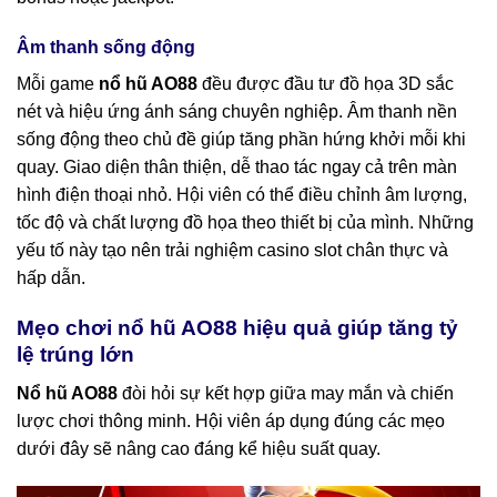
Âm thanh sống động
Mỗi game
nổ hũ AO88
đều được đầu tư đồ họa 3D sắc
nét và hiệu ứng ánh sáng chuyên nghiệp. Âm thanh nền
sống động theo chủ đề giúp tăng phần hứng khởi mỗi khi
quay. Giao diện thân thiện, dễ thao tác ngay cả trên màn
hình điện thoại nhỏ. Hội viên có thể điều chỉnh âm lượng,
tốc độ và chất lượng đồ họa theo thiết bị của mình. Những
yếu tố này tạo nên trải nghiệm casino slot chân thực và
hấp dẫn.
Mẹo chơi nổ hũ AO88 hiệu quả giúp tăng tỷ
lệ trúng lớn
Nổ hũ AO88
đòi hỏi sự kết hợp giữa may mắn và chiến
lược chơi thông minh. Hội viên áp dụng đúng các mẹo
dưới đây sẽ nâng cao đáng kể hiệu suất quay.