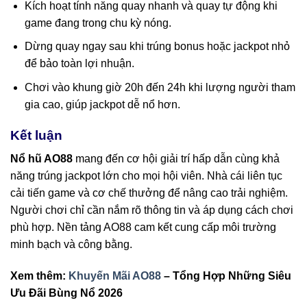
Kích hoạt tính năng quay nhanh và quay tự động khi
game đang trong chu kỳ nóng.
Dừng quay ngay sau khi trúng bonus hoặc jackpot nhỏ
để bảo toàn lợi nhuận.
Chơi vào khung giờ 20h đến 24h khi lượng người tham
gia cao, giúp jackpot dễ nổ hơn.
Kết luận
Nổ hũ AO88
mang đến cơ hội giải trí hấp dẫn cùng khả
năng trúng jackpot lớn cho mọi hội viên. Nhà cái liên tục
cải tiến game và cơ chế thưởng để nâng cao trải nghiệm.
Người chơi chỉ cần nắm rõ thông tin và áp dụng cách chơi
phù hợp. Nền tảng AO88 cam kết cung cấp môi trường
minh bạch và công bằng.
Xem thêm:
Khuyến Mãi AO88
– Tổng Hợp Những Siêu
Ưu Đãi Bùng Nổ 2026