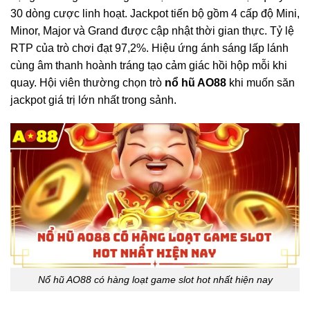
30 dòng cược linh hoạt. Jackpot tiến bộ gồm 4 cấp độ Mini,
Minor, Major và Grand được cập nhật thời gian thực. Tỷ lệ
RTP của trò chơi đạt 97,2%. Hiệu ứng ánh sáng lấp lánh
cùng âm thanh hoành tráng tạo cảm giác hồi hộp mỗi khi
quay. Hội viên thường chọn trò
nổ hũ AO88
khi muốn săn
jackpot giá trị lớn nhất trong sảnh.
Nổ hũ AO88 có hàng loạt game slot hot nhất hiện nay