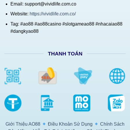
Email:
support@vividlife.com.co
Website:
https://vividlife.com.co/
Tag: #ao88 #ao88casino #slotgameao88 #nhacaiao88
#dangkyao88
THANH TOÁN
Giới Thiệu AO88
Điều Khoản Sử Dụng
Chính Sách