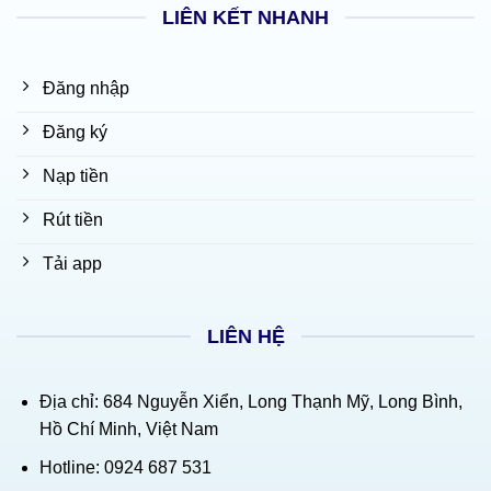
LIÊN KẾT NHANH
Đăng nhập
Đăng ký
Nạp tiền
Rút tiền
Tải app
LIÊN HỆ
Địa chỉ: 684 Nguyễn Xiển, Long Thạnh Mỹ, Long Bình,
Hồ Chí Minh, Việt Nam
Hotline: 0924 687 531