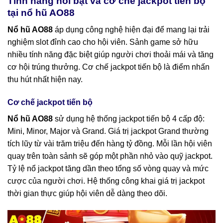
Tính năng nổi bật và cơ chế jackpot tiến bộ
tại nổ hũ AO88
Nổ hũ AO88
áp dụng công nghệ hiện đại để mang lại trải
nghiệm slot đỉnh cao cho hội viên. Sảnh game sở hữu
nhiều tính năng đặc biệt giúp người chơi thoải mái và tăng
cơ hội trúng thưởng. Cơ chế jackpot tiến bộ là điểm nhấn
thu hút nhất hiện nay.
Cơ chế jackpot tiến bộ
Nổ hũ AO88
sử dụng hệ thống jackpot tiến bộ 4 cấp độ:
Mini, Minor, Major và Grand. Giá trị jackpot Grand thường
tích lũy từ vài trăm triệu đến hàng tỷ đồng. Mỗi lần hội viên
quay trên toàn sảnh sẽ góp một phần nhỏ vào quỹ jackpot.
Tỷ lệ nổ jackpot tăng dần theo tổng số vòng quay và mức
cược của người chơi. Hệ thống công khai giá trị jackpot
thời gian thực giúp hội viên dễ dàng theo dõi.