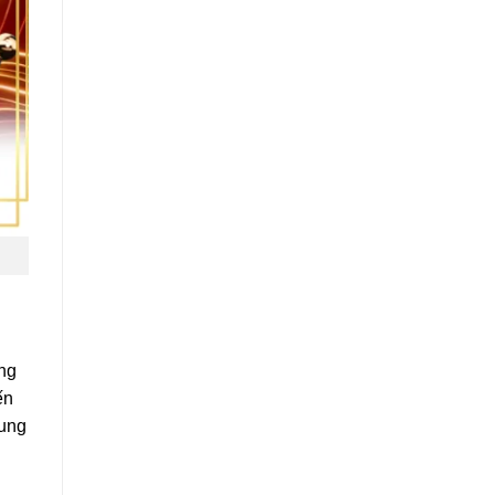
ung
ến
rung