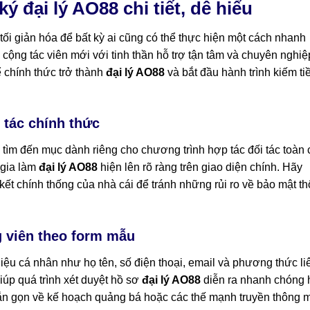
ý đại lý AO88 chi tiết, dễ hiểu
tối giản hóa để bất kỳ ai cũng có thể thực hiện một cách nhanh
cộng tác viên mới với tinh thần hỗ trợ tận tâm và chuyên nghiệ
 chính thức trở thành
đại lý AO88
và bắt đầu hành trình kiếm ti
 tác chính thức
à tìm đến mục dành riêng cho chương trình hợp tác đối tác toàn 
 gia làm
đại lý AO88
hiện lên rõ ràng trên giao diện chính. Hãy
 kết chính thống của nhà cái để tránh những rủi ro về bảo mật t
g viên theo form mẫu
iệu cá nhân như họ tên, số điện thoại, email và phương thức li
giúp quá trình xét duyệt hồ sơ
đại lý AO88
diễn ra nhanh chóng
gắn gọn về kế hoạch quảng bá hoặc các thế mạnh truyền thông 