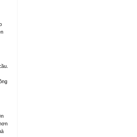
p
ền
cầu.
hông
ên
 hơn
mà