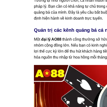
Tương tự như người chơi, cá nhân muốn t
pháp lý. Bạn cần có khả năng tự chủ trong
quảng bá của mình. Đây là yêu cầu bắt buộ
định hiện hành về kinh doanh trực tuyến.
Quản trị các kênh quảng bá cá 
Một
đại lý AO88
thành công thường sở hữu 
nhóm cộng đồng lớn. Nếu bạn có kinh ngh
lợi thế cực kỳ lớn để thu hút khách hàng t
hóa nguồn thu nhập từ hoa hồng mỗi tháng