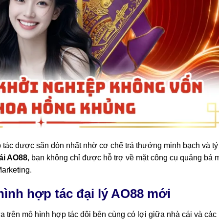
 tác được săn đón nhất nhờ cơ chế trả thưởng minh bạch và tỷ
ái AO88
, bạn không chỉ được hỗ trợ về mặt công cụ quảng bá 
arketing.
 hình hợp tác đại lý AO88 mới
a trên mô hình hợp tác đôi bên cùng có lợi giữa nhà cái và các