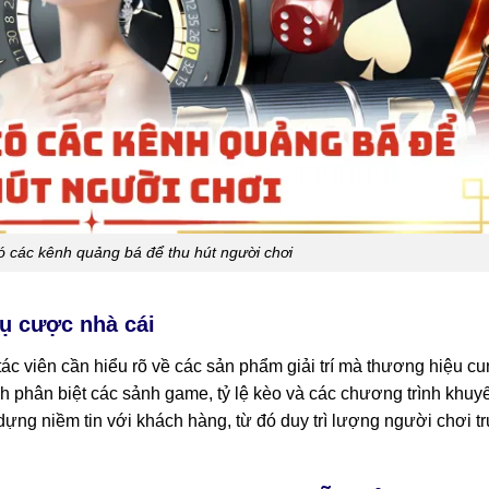
ó các kênh quảng bá để thu hút người chơi
vụ cược nhà cái
tác viên cần hiểu rõ về các sản phẩm giải trí mà thương hiệu c
ách phân biệt các sảnh game, tỷ lệ kèo và các chương trình khuy
ựng niềm tin với khách hàng, từ đó duy trì lượng người chơi t