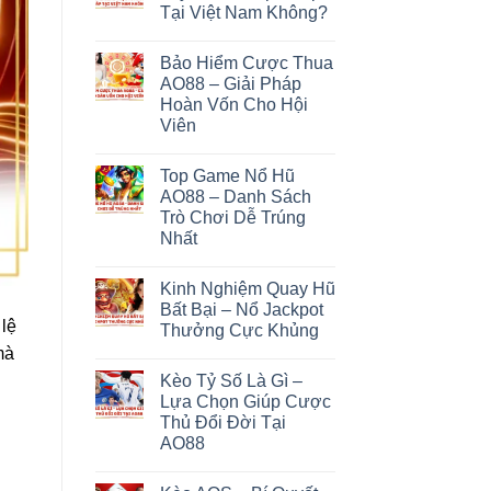
Tại Việt Nam Không?
Bảo Hiểm Cược Thua
AO88 – Giải Pháp
Hoàn Vốn Cho Hội
Viên
Top Game Nổ Hũ
AO88 – Danh Sách
Trò Chơi Dễ Trúng
Nhất
Kinh Nghiệm Quay Hũ
Bất Bại – Nổ Jackpot
 lệ
Thưởng Cực Khủng
mà
Kèo Tỷ Số Là Gì –
Lựa Chọn Giúp Cược
Thủ Đổi Đời Tại
AO88